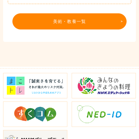
美術・教養一覧