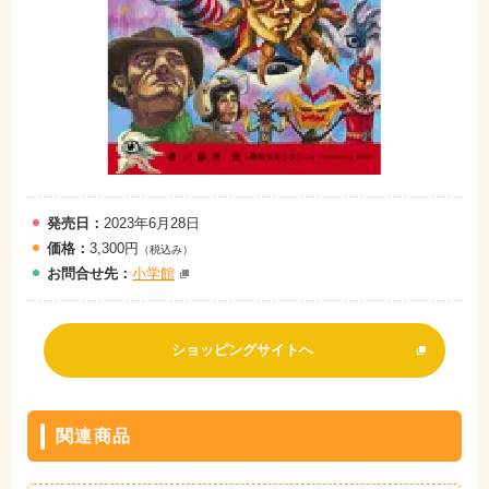
発売日：
2023年6月28日
価格：
3,300円
（税込み）
お問
合
せ先：
小学館
ショッピングサイトへ
関連商品