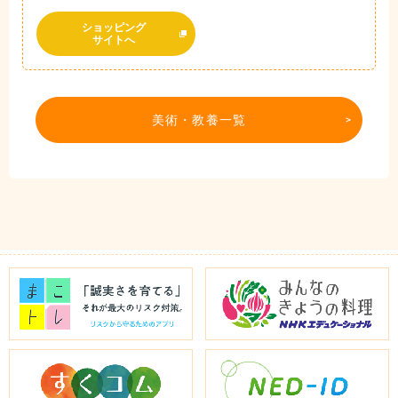
ショッピング
サイトへ
美術・教養一覧