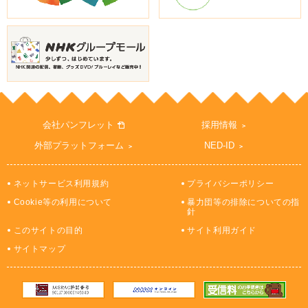
会社パンフレット
採用情報
外部プラットフォーム
NED-ID
ネットサービス利用規約
プライバシーポリシー
Cookie等の利用について
暴力団等の排除についての指
針
このサイトの目的
サイト利用ガイド
サイトマップ