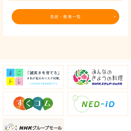
美術・教養一覧