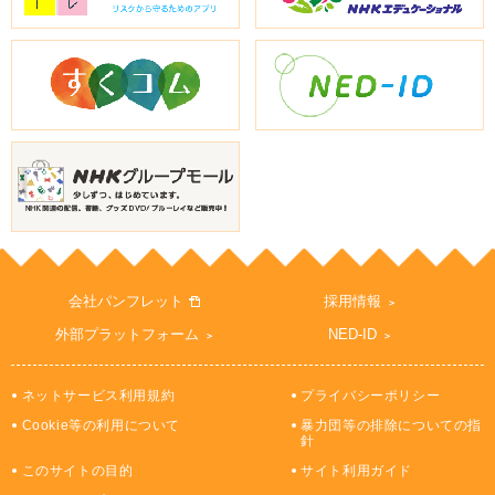
会社パンフレット
採用情報
外部プラットフォーム
NED-ID
ネットサービス利用規約
プライバシーポリシー
Cookie等の利用について
暴力団等の排除についての指
針
このサイトの目的
サイト利用ガイド