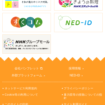
会社パンフレット
採用情報
外部プラットフォーム
NED-ID
ネットサービス利用規約
プライバシーポリシー
Cookie等の利用について
暴力団等の排除についての指
針
このサイトの目的
サイト利用ガイド