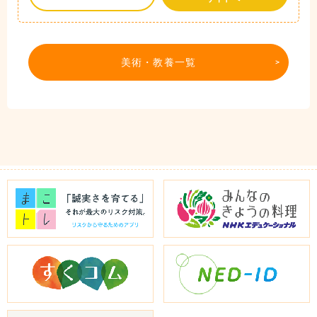
美術・教養一覧