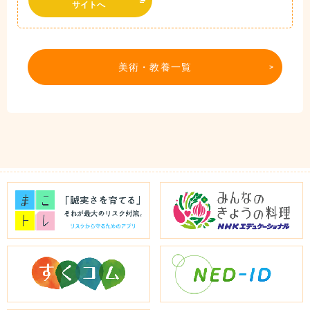
サイトへ
美術・教養一覧