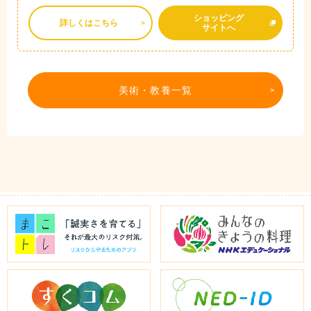
ショッピング
詳しくはこちら
サイトへ
美術・教養一覧