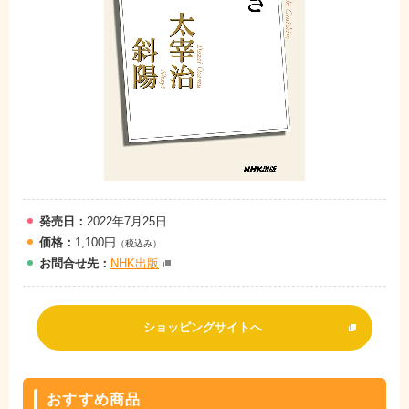
発売日：
2022年7月25日
価格：
1,100円
（税込み）
お問
合
せ先：
NHK出版
ショッピングサイトへ
おすすめ商品