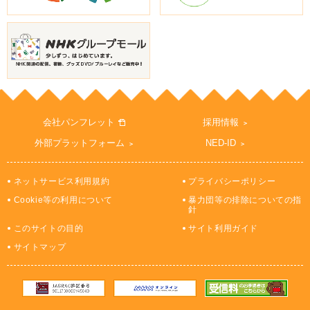
会社パンフレット
採用情報
外部プラットフォーム
NED-ID
ネットサービス利用規約
プライバシーポリシー
Cookie等の利用について
暴力団等の排除についての指
針
このサイトの目的
サイト利用ガイド
サイトマップ