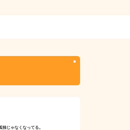
孤独じゃなくなってる。