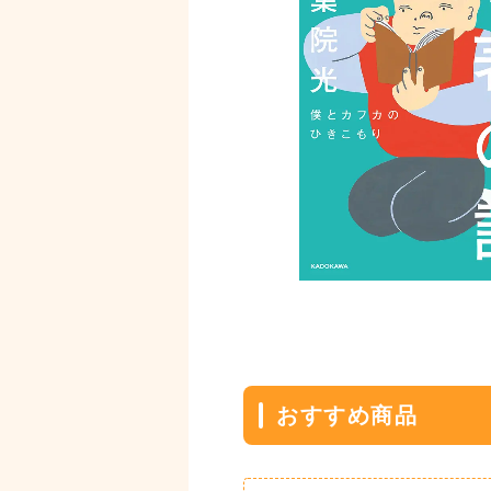
おすすめ商品