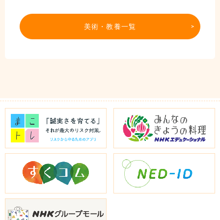
美術・教養一覧