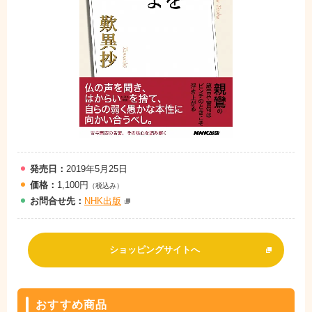
発売日：
2019年5月25日
価格：
1,100円
（税込み）
お問
合
せ先：
NHK出版
ショッピングサイトへ
おすすめ商品