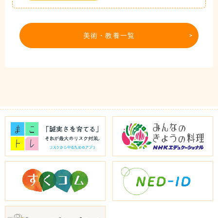
美術・教養一覧