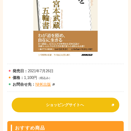
発売日：
2021年7月26日
価格：
1,100円
（税込み）
お問
合
せ先：
NHK出版
ショッピングサイトへ
おすすめ商品