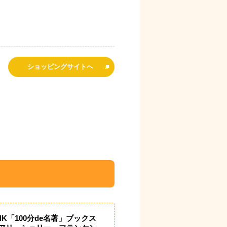
ショッピングサイトへ
HK「100分de名著」ブックス