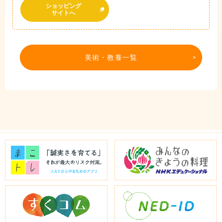
ショッピング
サイトへ
美術・教養一覧