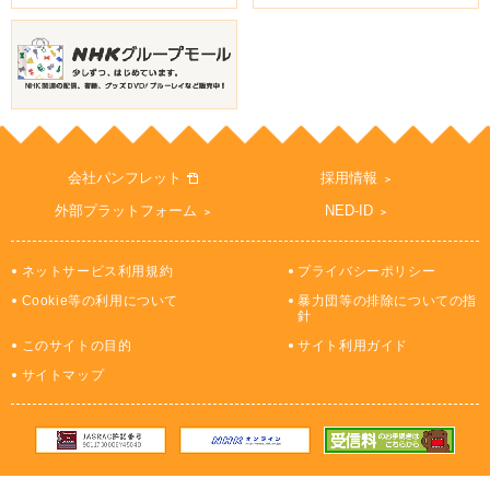
会社パンフレット
採用情報
外部プラットフォーム
NED-ID
ネットサービス利用規約
プライバシーポリシー
Cookie等の利用について
暴力団等の排除についての指
針
このサイトの目的
サイト利用ガイド
サイトマップ