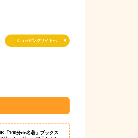
ショッピングサイトへ
HK「100分de名著」ブックス