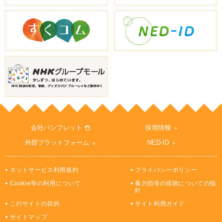
会社パンフレット
採用情報
外部プラットフォーム
NED-ID
ネットサービス利用規約
プライバシーポリシー
Cookie等の利用について
暴力団等の排除についての指
針
このサイトの目的
サイト利用ガイド
サイトマップ