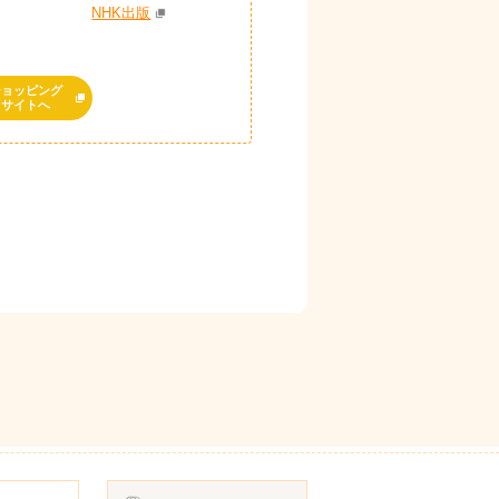
NHK出版
ショッピング
サイトへ