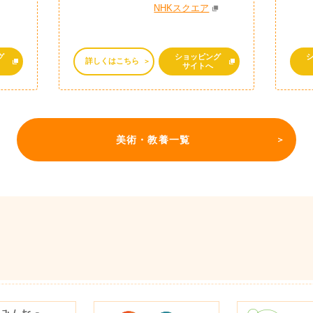
NHKスクエア
グ
ショッピング
詳しくはこちら
サイトへ
美術・教養一覧