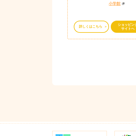
小学館
ショッピン
詳しくはこちら
サイトへ