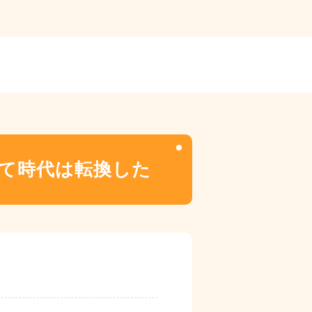
して時代は転換した